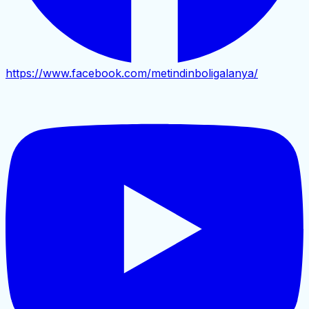
https://www.facebook.com/metindinboligalanya/