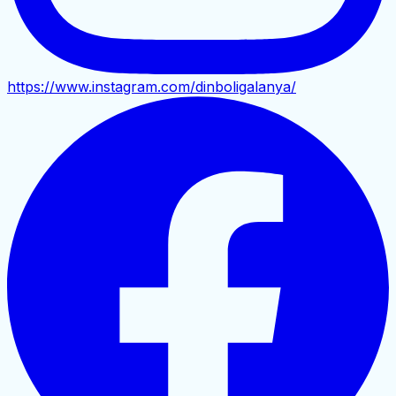
https://www.instagram.com/dinboligalanya/