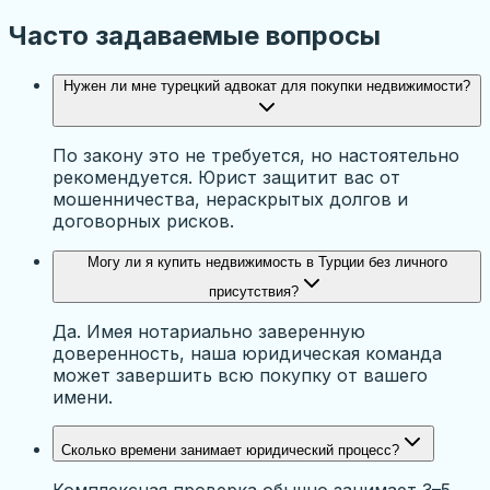
Часто задаваемые вопросы
Нужен ли мне турецкий адвокат для покупки недвижимости?
По закону это не требуется, но настоятельно
рекомендуется. Юрист защитит вас от
мошенничества, нераскрытых долгов и
договорных рисков.
Могу ли я купить недвижимость в Турции без личного
присутствия?
Да. Имея нотариально заверенную
доверенность, наша юридическая команда
может завершить всю покупку от вашего
имени.
Сколько времени занимает юридический процесс?
Комплексная проверка обычно занимает 3–5