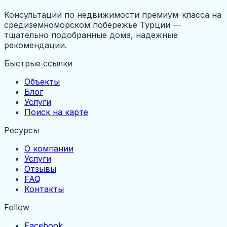
Консультации по недвижимости премиум-класса на
средиземноморском побережье Турции —
тщательно подобранные дома, надежные
рекомендации.
Быстрые ссылки
Объекты
Блог
Услуги
Поиск на карте
Ресурсы
О компании
Услуги
Отзывы
FAQ
Контакты
Follow
Facebook