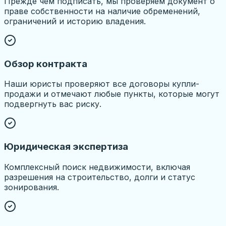
Прежде чем подписать, мы проверяем документ о
праве собственности на наличие обременений,
ограничений и историю владения.
Обзор контракта
Наши юристы проверяют все договоры купли-
продажи и отмечают любые пункты, которые могут
подвергнуть вас риску.
Юридическая экспертиза
Комплексный поиск недвижимости, включая
разрешения на строительство, долги и статус
зонирования.