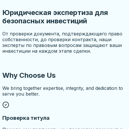
Юридическая экспертиза для
безопасных инвестиций
От проверки документа, подтверждающего право
собственности, до проверки контракта, наши
эксперты по правовым вопросам защищают ваши
инвестиции на каждом этапе сделки.
Why Choose Us
We bring together expertise, integrity, and dedication to
serve you better.
Проверка титула