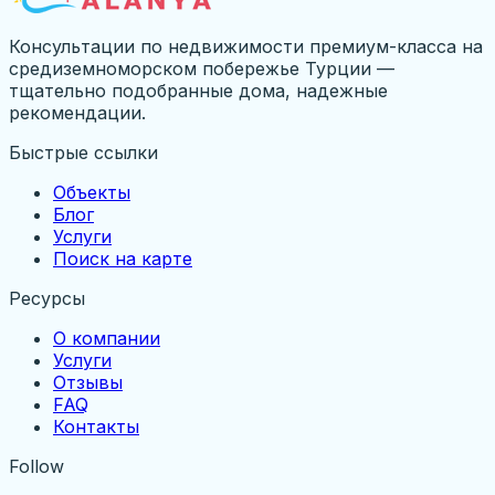
Консультации по недвижимости премиум-класса на
средиземноморском побережье Турции —
тщательно подобранные дома, надежные
рекомендации.
Быстрые ссылки
Объекты
Блог
Услуги
Поиск на карте
Ресурсы
О компании
Услуги
Отзывы
FAQ
Контакты
Follow