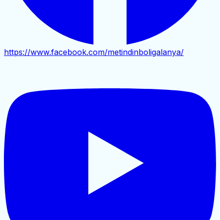
https://www.facebook.com/metindinboligalanya/