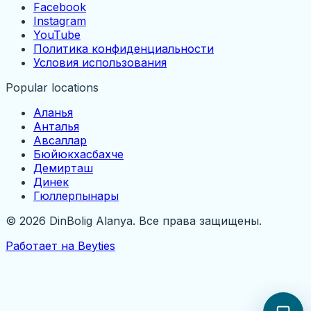
Facebook
Instagram
YouTube
Политика конфиденциальности
Условия использования
Popular locations
Аланья
Анталья
Авсаллар
Бюйюкхасбахче
Демирташ
Динек
Гюллерпынары
©
2026
DinBolig Alanya.
Все права защищены.
Работает на Beyties