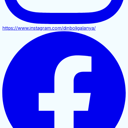
https://www.instagram.com/dinboligalanya/